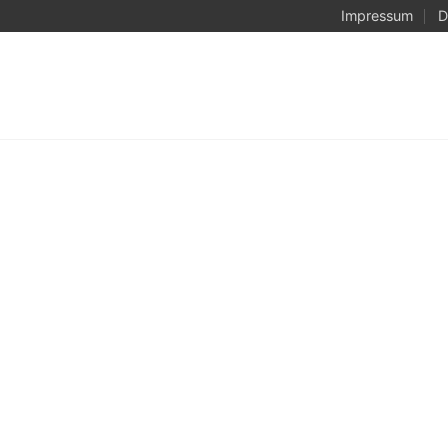
Impressum
D